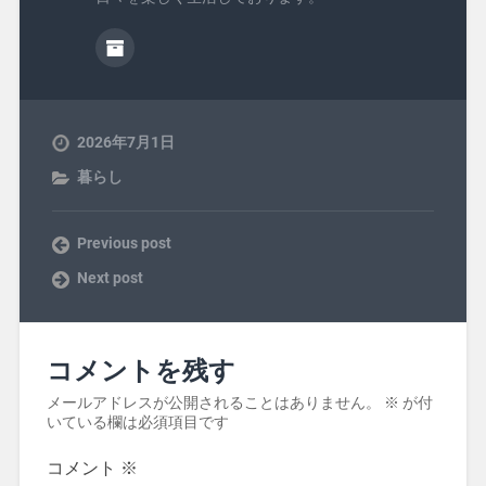
2026年7月1日
暮らし
Previous post
Next post
コメントを残す
メールアドレスが公開されることはありません。
※
が付
いている欄は必須項目です
コメント
※