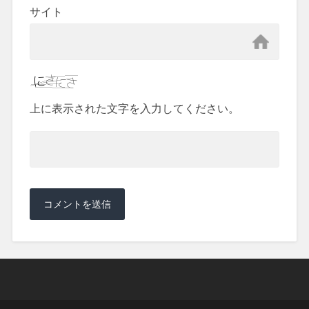
サイト
上に表示された文字を入力してください。