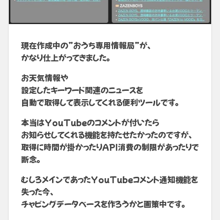
現在作成中の”おうち専用情報局”が、
かなり仕上がってきました。
お天気情報や
設定したキーワード関連のニュースを
自動で取得して表示してくれる便利ツールです。
本当はYouTubeのコメントが付いたら
お知らせしてくれる機能を持たせたかったのですが、
取得に時間が掛かったりAPI消費の制限があったりで
断念。
むしろメインであったYouTubeコメント通知機能を
失った今、
チャビングデータベースを作ろうかと画策中です。