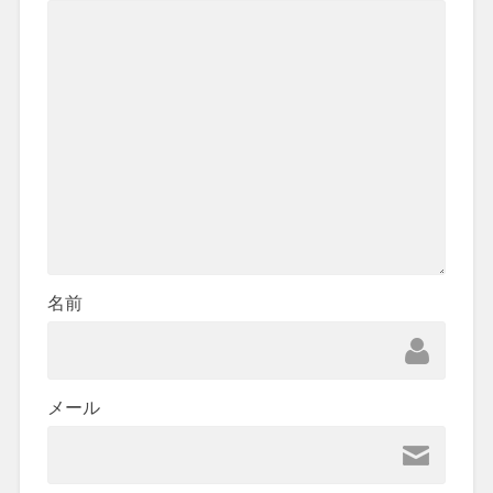
名前
メール