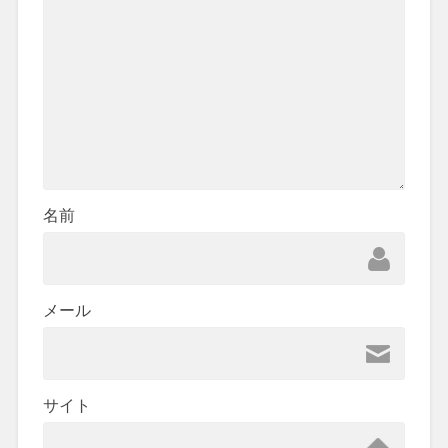
名前
メール
サイト