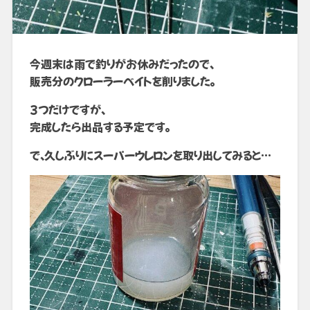
今週末は雨で釣りがお休みだったので、
販売分のクローラーベイトを削りました。
3つだけですが、
完成したら出品する予定です。
で、久しぶりにスーパーウレロンを取り出してみると…