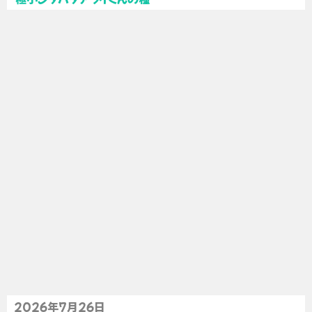
2026年7月26日