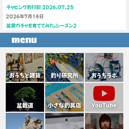
チャビング釣行記 2026.07.25
2026年7月14日
盆栽ガチャを育ててみた。シーズン2
menu