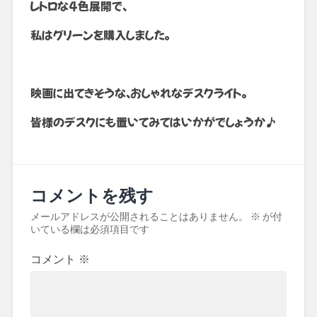
レトロな4色展開で、
私はグリーンを購入しました。
映画に出てきそうな、おしゃれなデスクライト。
皆様のデスクにも置いてみてはいかがでしょうか♪
コメントを残す
メールアドレスが公開されることはありません。
※
が付
いている欄は必須項目です
コメント
※