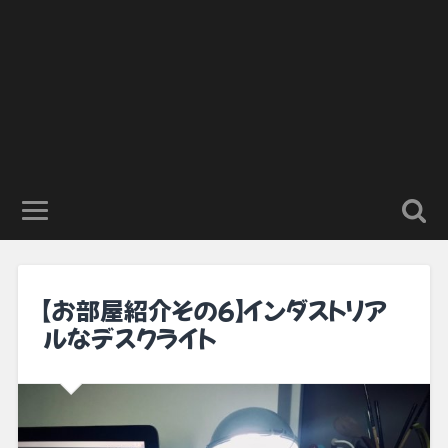
【お部屋紹介その6】インダストリア
ルなデスクライト