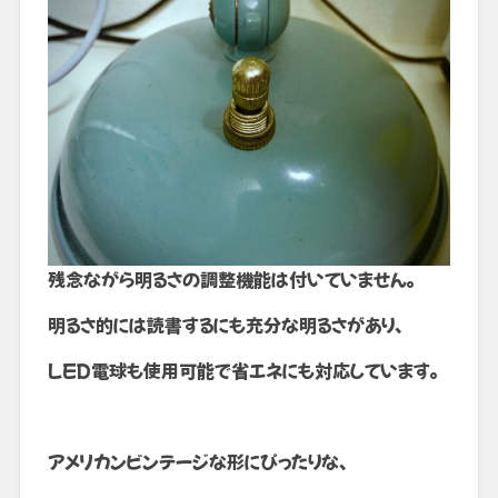
残念ながら明るさの調整機能は付いていません。
明るさ的には読書するにも充分な明るさがあり、
LED電球も使用可能で省エネにも対応しています。
アメリカンビンテージな形にぴったりな、