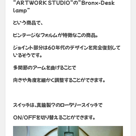
“ARTWORK STUDIO”の“Bronx-Desk
lamp”
という商品で、
ビンテージなフォルムが特徴なこの商品。
ジョイント部分は60年代のデザインを完全復刻して
いるそうです。
多関節のアームを曲げることで
向きや角度を細かく調整することができます。
スイッチは、真鍮製?のロータリースイッチで
ON/OFFを切り替えることができます。