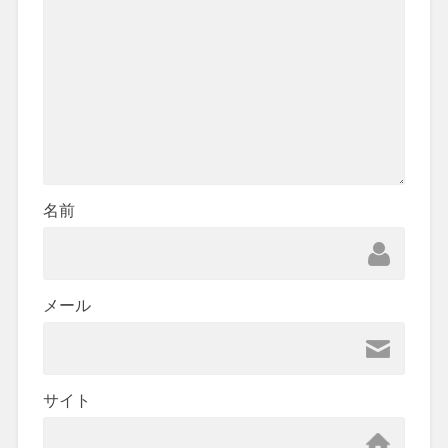
名前
メール
サイト