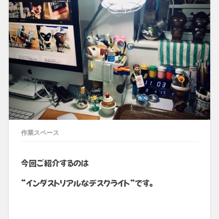
作業スペース
今回ご紹介するのは
“インダストリアルなデスクライト”です。