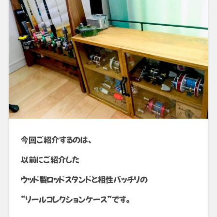
今回ご紹介するのは、
以前にご紹介した
ウッド製ロッドスタンドと相性バッチリの
“リールコレクションケース”です。