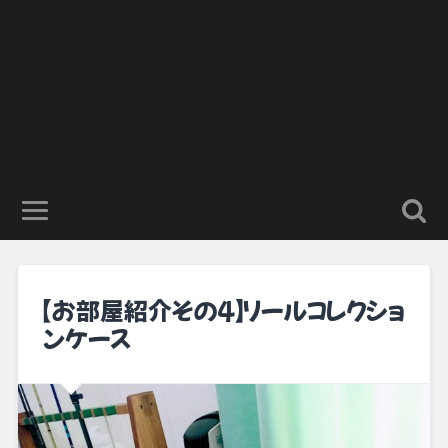
【お部屋紹介その4】リールコレクショ
ンケース