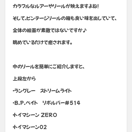
カラフルなルアーやリールが映えますよね!
そして、ビンテージリールの箱も良い味を出していて、
全体の絵面が素敵ではないですか♪
眺めているだけで癒されます。
中のリールを簡単にご紹介しますと、
上段左から
・ラングレー ストリームライト
・B.P.ベイト リボルバー#514
・トイマシーン ZERO
・トイマシーン02