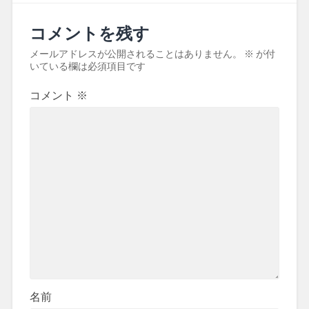
コメントを残す
メールアドレスが公開されることはありません。
※
が付
いている欄は必須項目です
コメント
※
名前