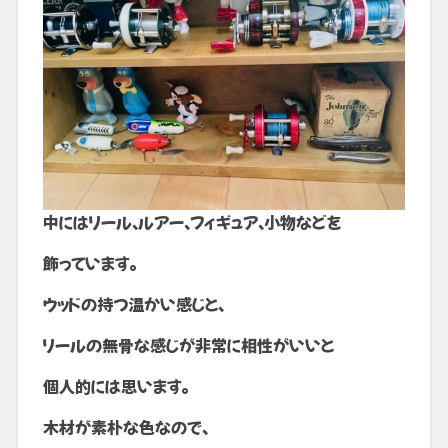
中にはリール、ルアー、フィギュア、小物などを
飾っています。
ウッドの持つ温かい感じと、
リールの無骨な感じが非常に相性がいいと
個人的には思います。
木材が素朴な色なので、