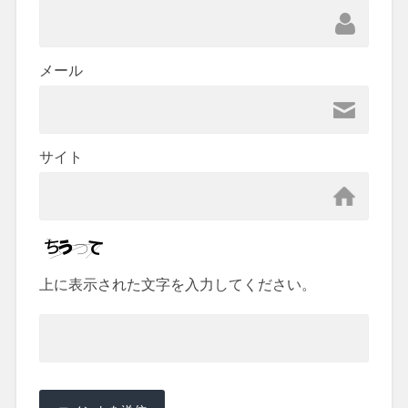
メール
サイト
上に表示された文字を入力してください。