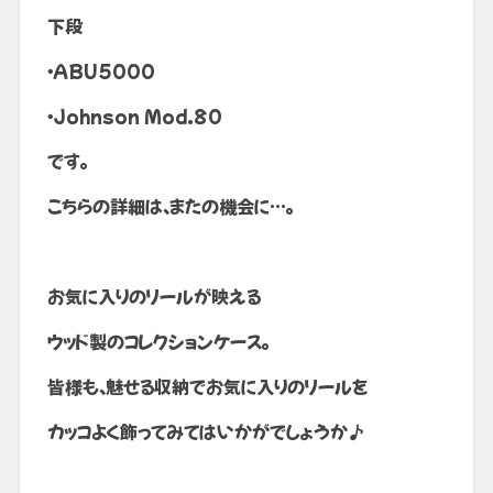
下段
・ABU5000
・Johnson Mod.80
です。
こちらの詳細は、またの機会に…。
お気に入りのリールが映える
ウッド製のコレクションケース。
皆様も、魅せる収納でお気に入りのリールを
カッコよく飾ってみてはいかがでしょうか♪