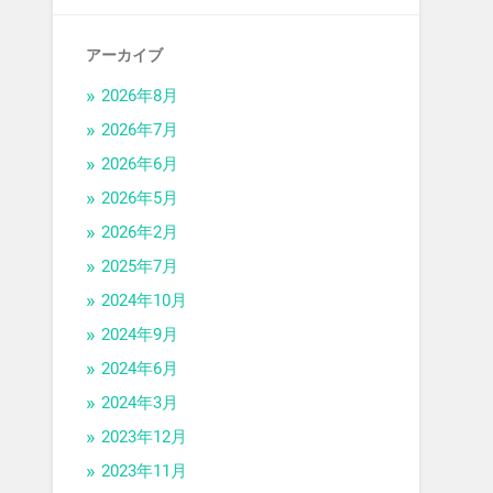
アーカイブ
2026年8月
2026年7月
2026年6月
2026年5月
2026年2月
2025年7月
2024年10月
2024年9月
2024年6月
2024年3月
2023年12月
2023年11月