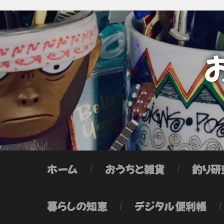
ホーム
おうちと雑貨
釣り研
暮らしの知恵
デジタル便利帳