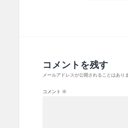
コメントを残す
メールアドレスが公開されることはあり
コメント
※