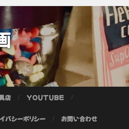
画
具店
YOUTUBE
イバシーポリシー
お問い合わせ