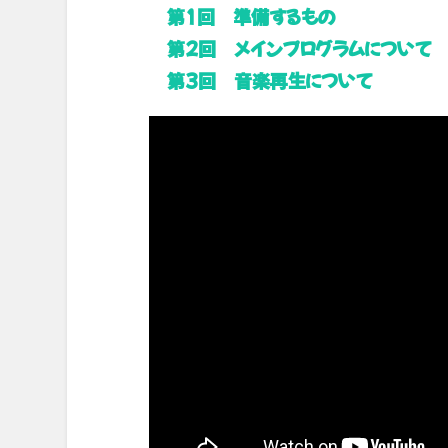
第1回 準備するもの
第2回 メインプログラムについて
第3回 音楽再生について