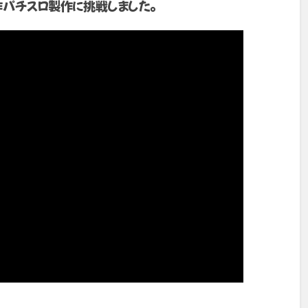
作パチスロ製作に挑戦しました。