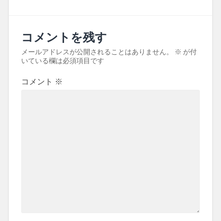
コメントを残す
メールアドレスが公開されることはありません。
※
が付
いている欄は必須項目です
コメント
※