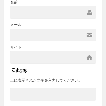
名前
メール
サイト
上に表示された文字を入力してください。