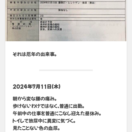
それは厄年の出来事。
2024年7月11日(木)
朝から変な腰の痛み。
歩けないわけではなく、普通に出勤。
午前中の仕事を普通にこなし迎えた昼休み。
トイレで放尿中に異変に気づく。
見たことない色の血尿。