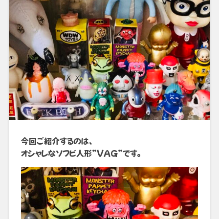
今回ご紹介するのは、
オシャレなソフビ人形”VAG”です。