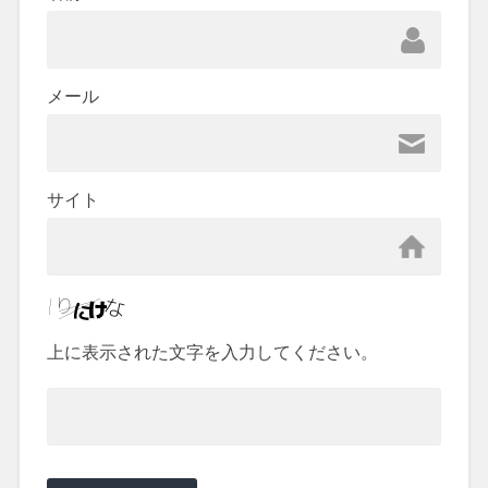
メール
サイト
上に表示された文字を入力してください。