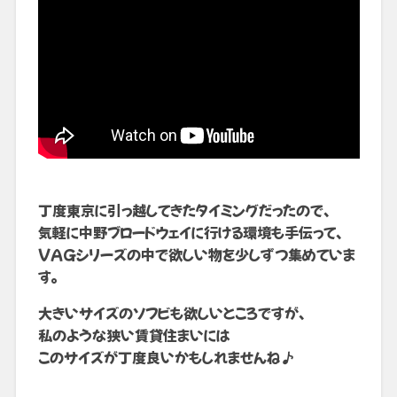
丁度東京に引っ越してきたタイミングだったので、
気軽に中野ブロードウェイに行ける環境も手伝って、
VAGシリーズの中で欲しい物を少しずつ集めていま
す。
大きいサイズのソフビも欲しいところですが、
私のような狭い賃貸住まいには
このサイズが丁度良いかもしれませんね♪