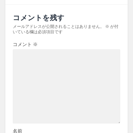
コメントを残す
メールアドレスが公開されることはありません。
※
が付
いている欄は必須項目です
コメント
※
名前