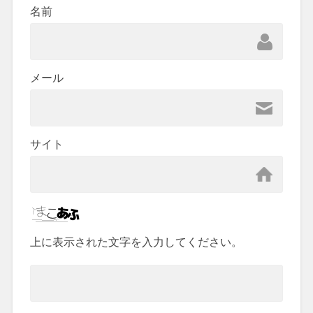
名前
メール
サイト
上に表示された文字を入力してください。