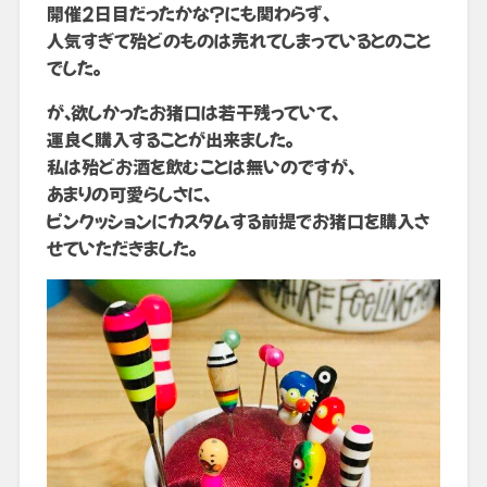
開催2日目だったかな？にも関わらず、
人気すぎて殆どのものは売れてしまっているとのこと
でした。
が、欲しかったお猪口は若干残っていて、
運良く購入することが出来ました。
私は殆どお酒を飲むことは無いのですが、
あまりの可愛らしさに、
ピンクッションにカスタムする前提でお猪口を購入さ
せていただきました。