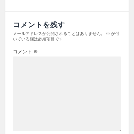
コメントを残す
メールアドレスが公開されることはありません。
※
が付
いている欄は必須項目です
コメント
※