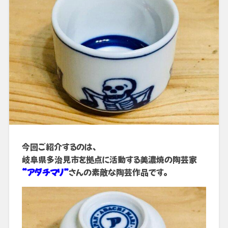
今回ご紹介するのは、
岐阜県多治見市を拠点に活動する美濃焼の陶芸家
“アダチマリ”
さんの素敵な陶芸作品です。