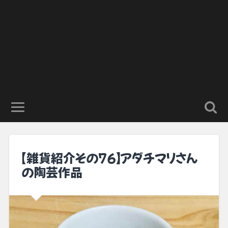
【雑貨紹介その76】アダチマリさん
の陶芸作品