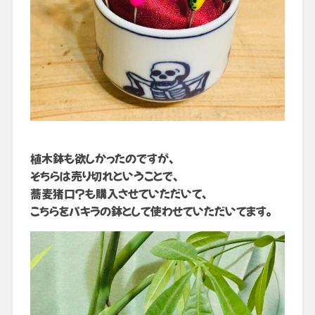
植木鉢も欲しかったのですが、
そちらは売り切れということで、
蕎麦猪口？も購入させていただいて、
こちらをパキラの鉢として使わせていただいてます。