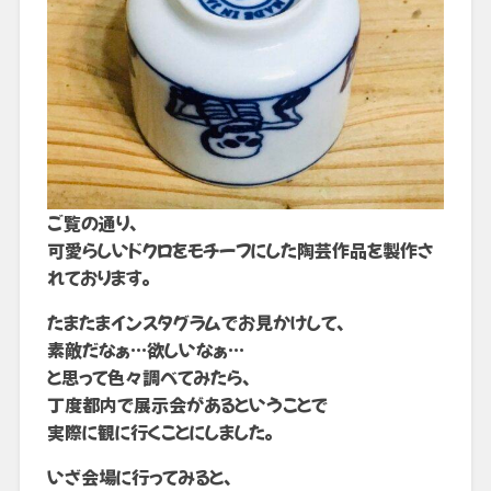
ご覧の通り、
可愛らしいドクロをモチーフにした陶芸作品を製作さ
れております。
たまたまインスタグラムでお見かけして、
素敵だなぁ…欲しいなぁ…
と思って色々調べてみたら、
丁度都内で展示会があるということで
実際に観に行くことにしました。
いざ会場に行ってみると、