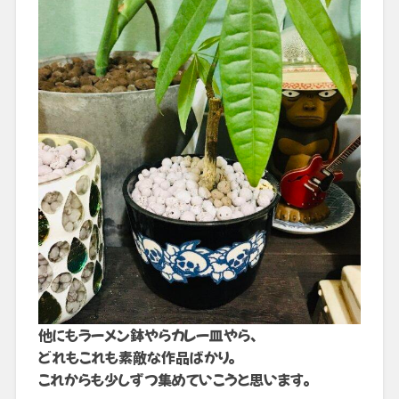
他にもラーメン鉢やらカレー皿やら、
どれもこれも素敵な作品ばかり。
これからも少しずつ集めていこうと思います。