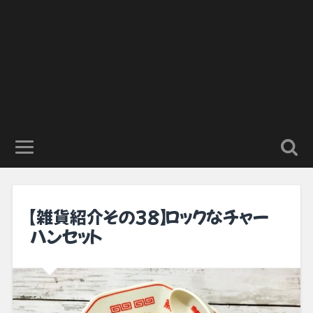
【雑貨紹介その38】ロックなチャー
ハンセット