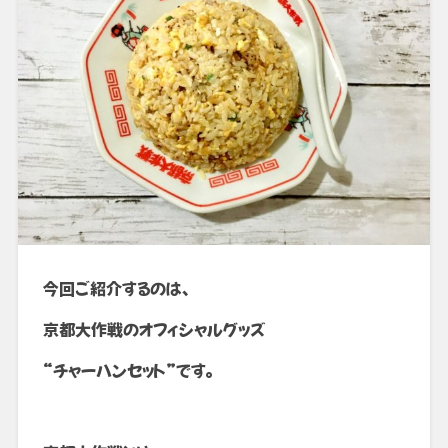
今回ご紹介するのは、
京都大作戦のオフィシャルグッズ
“チャーハンセット”です。