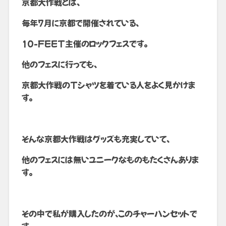
京都大作戦とは、
毎年7月に京都で開催されている、
10-FEET主催のロックフェスです。
他のフェスに行っても、
京都大作戦のTシャツを着ている人をよく見かけま
す。
そんな京都大作戦はグッズも充実していて、
他のフェスには無いユニークなものもたくさんありま
す。
その中で私が購入したのが、このチャーハンセットで
す。