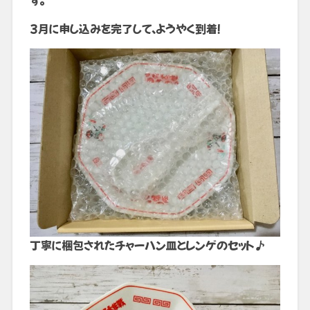
3月に申し込みを完了して、ようやく到着！
丁寧に梱包されたチャーハン皿とレンゲのセット♪