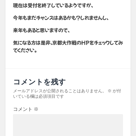
現在は受付を終了しているようですが、
今年もまだチャンスはあるかも？しれませんし、
来年もあると思いますので、
気になる方は是非、京都大作戦のHPをチェックしてみ
てください。
コメントを残す
メールアドレスが公開されることはありません。
※
が付
いている欄は必須項目です
コメント
※