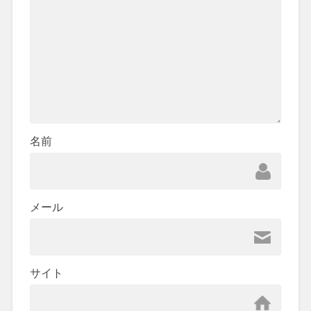
名前
メール
サイト