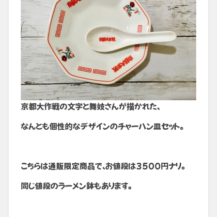
京都大作戦の文字と舞妓さんが描かれた、
なんとも個性的なデザインのチャーハン皿セット。
こちらは通販限定商品で、お値段は3500円ナリ。
同じ値段のラーメン鉢もあります。