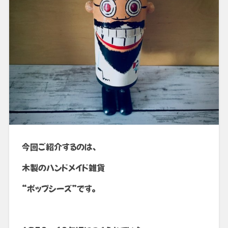
今回ご紹介するのは、
木製のハンドメイド雑貨
“ポップシーズ”です。