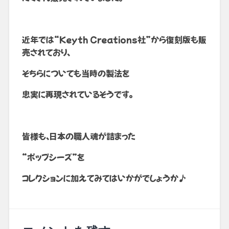
近年では“Keyth Creations社”から復刻版も販
売されており、
そちらについても当時の製法を
忠実に再現されているそうです。
皆様も、日本の職人魂が詰まった
“ポップシーズ”を
コレクションに加えてみてはいかがでしょうか♪