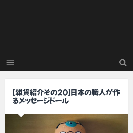
【雑貨紹介その20】日本の職人が作
るメッセージドール