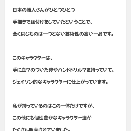
日本の職人さんがひとつひとつ
手描きで絵付けをしていたということで、
全く同じものは一つとない芸術性の高い一品です。
このキャラクターは、
手に血?のついた斧やハンドドリル?を持っていて、
ジェイソン的なキャラクターに仕上がっています。
私が持っているのはこの一体だけですが、
この他にも個性豊かなキャラクター達が
たくさん販売されていました。