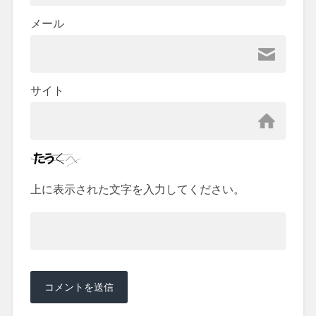
メール
サイト
上に表示された文字を入力してください。