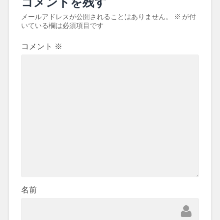
コメントを残す
メールアドレスが公開されることはありません。
※
が付
いている欄は必須項目です
コメント
※
名前