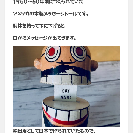
1950〜60年頃につくられていた
アメリカの木製メッセージドールです。
胴体を持って下に下げると
口からメッセージが出てきます。
輸出用として日本で作られていたもので、