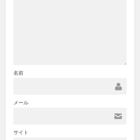
名前
メール
サイト