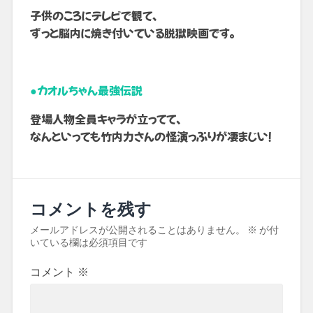
子供のころにテレビで観て、
ずっと脳内に焼き付いている脱獄映画です。
●カオルちゃん最強伝説
登場人物全員キャラが立ってて、
なんといっても竹内力さんの怪演っぷりが凄まじい！
コメントを残す
メールアドレスが公開されることはありません。
※
が付
いている欄は必須項目です
コメント
※