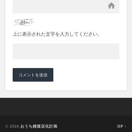
上に表示された文字を入力してください。
© 2026
おうち雑貨店化計画
UP ↑