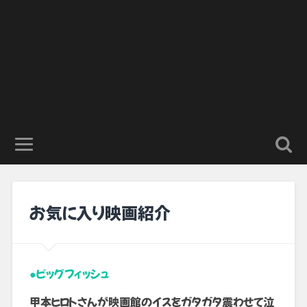
お気に入り映画紹介
●ビッグフィッシュ
甲本ヒロトさんが映画館のイスをガタガタ震わせて泣