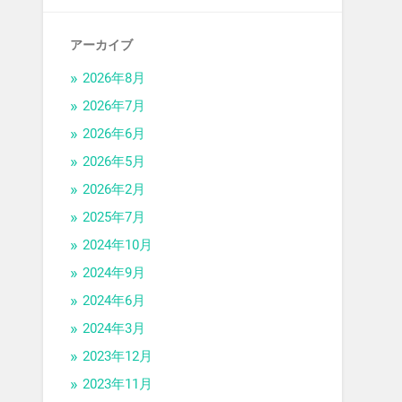
アーカイブ
2026年8月
2026年7月
2026年6月
2026年5月
2026年2月
2025年7月
2024年10月
2024年9月
2024年6月
2024年3月
2023年12月
2023年11月