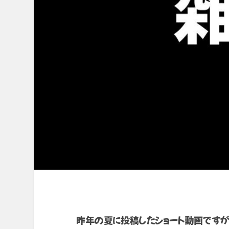
昨年の夏に投稿したショート動画ですが