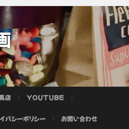
画
具店
YOUTUBE
イバシーポリシー
お問い合わせ