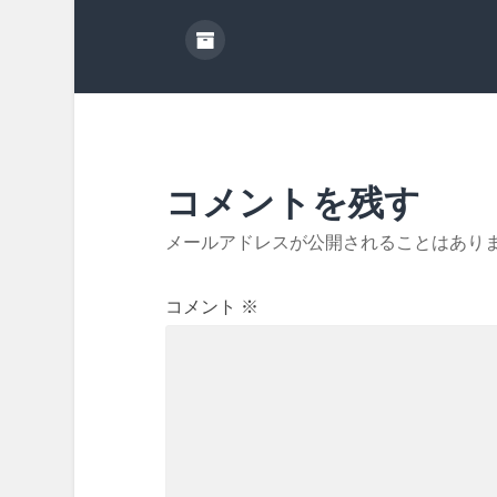
コメントを残す
メールアドレスが公開されることはあり
コメント
※