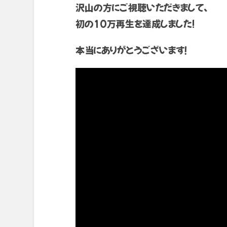
沢山の方にご視聴いただきまして、
初の10万再生を達成しました!
本当にありがとうございます！