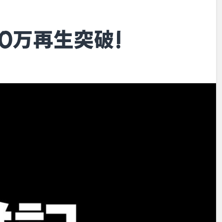
10万再生突破!