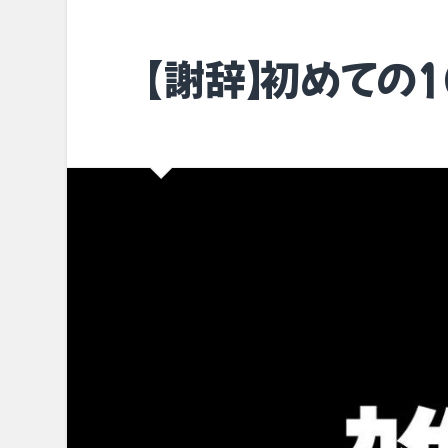
【謝辞】初めての