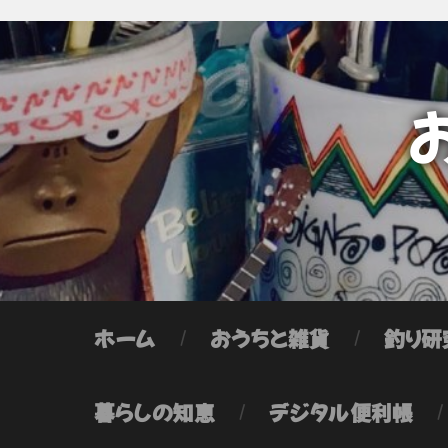
ホーム
おうちと雑貨
釣り研
暮らしの知恵
デジタル便利帳