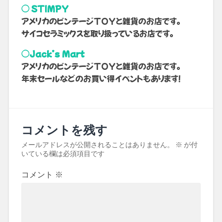
◯ STIMPY
アメリカのビンテージTOYと雑貨のお店です。
サイコセラミックスを取り扱っているお店です。
◯Jack’s Mart
アメリカのビンテージTOYと雑貨のお店です。
年末セールなどのお買い得イベントもあります！
コメントを残す
メールアドレスが公開されることはありません。
※
が付
いている欄は必須項目です
コメント
※