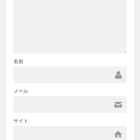
名前
メール
サイト