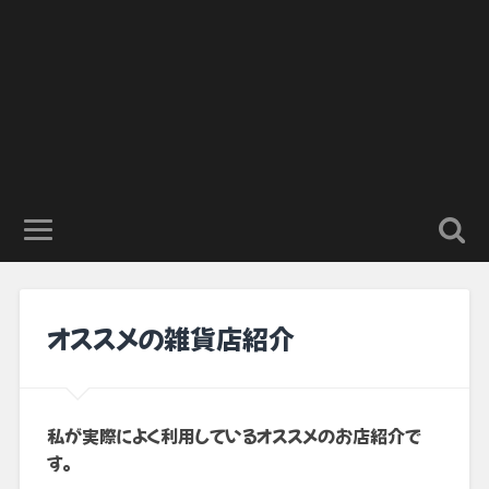
オススメの雑貨店紹介
私が実際によく利用しているオススメのお店紹介で
す。