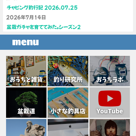
チャビング釣行記 2026.07.25
2026年7月14日
盆栽ガチャを育ててみた。シーズン2
menu