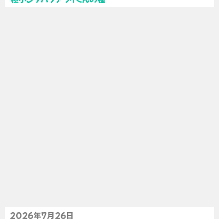
2026年7月26日