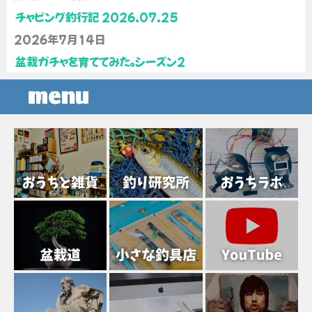
チャビング釣行記 2026.07.25
2026年7月14日
盆栽ガチャを育ててみた。シーズン2
menu