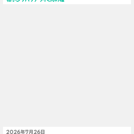
2026年7月26日