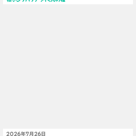
2026年7月26日