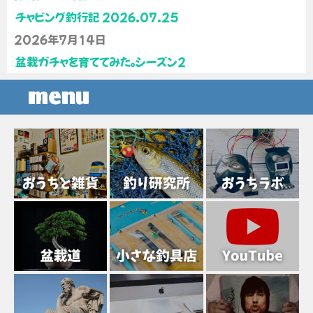
チャビング釣行記 2026.07.25
2026年7月14日
盆栽ガチャを育ててみた。シーズン2
menu